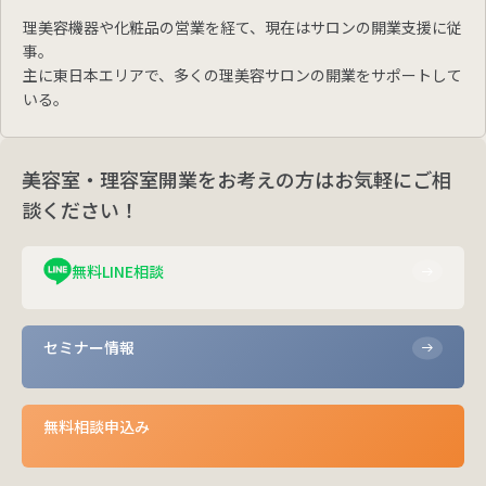
理美容機器や化粧品の営業を経て、現在はサロンの開業支援に従
事。
主に東日本エリアで、多くの理美容サロンの開業をサポートして
いる。
美容室・理容室開業をお考えの方はお気軽にご相
談ください！
無料LINE相談
セミナー情報
無料相談申込み