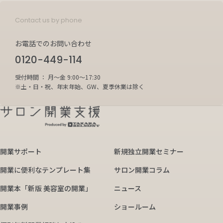
Contact us by phone
お電話でのお問い合わせ
0120-449-114
受付時間 ： 月～金 9:00～17:30
※土・日・祝、年末年始、GW、夏季休業は除く
開業サポート
新規独立開業セミナー
開業に便利なテンプレート集
サロン開業コラム
開業本「新版 美容室の開業」
ニュース
開業事例
ショールーム