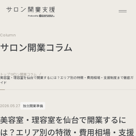
Column
サロン開業コラム
トップ
サロン開業コラム
美容室・理容室を仙台で開業するには？エリア別の特徴・費用相場・支援制度まで徹底ガ
イド
2026.05.27
独立開業準備
美容室・理容室を仙台で開業するに
は？エリア別の特徴・費用相場・支援