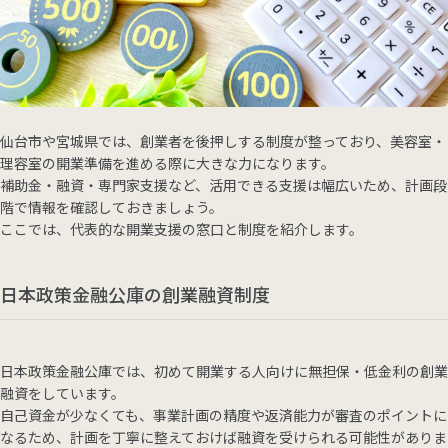
仙台市や宮城県では、創業者を後押しする制度が整っており、美容室・
理容室の開業準備を進める際に大きな力になります。
補助金・融資・専門家支援など、活用できる支援は幅広いため、計画段
階で情報を確認しておきましょう。
ここでは、代表的な開業支援の窓口と制度を紹介します。
日本政策金融公庫の創業融資制度
日本政策金融公庫では、初めて開業する人向けに無担保・低金利の創業
融資をしています。
自己資金が少なくても、事業計画の精度や返済能力が審査のポイントに
なるため、計画を丁寧に整えておけば融資を受けられる可能性がありま