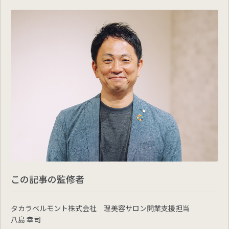
この記事の監修者
タカラベルモント株式会社 理美容サロン開業支援担当
八島 幸司