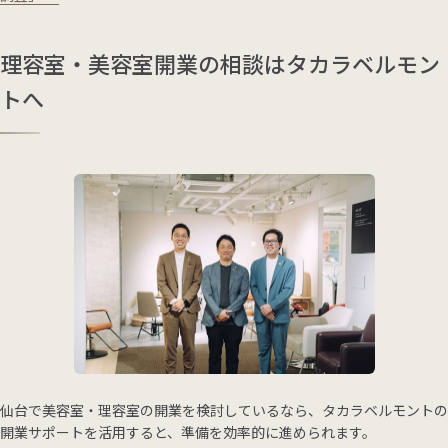
理容室・美容室開業の相談はタカラベルモン
トへ
仙台で美容室・理容室の開業を検討しているなら、タカラベルモントの
開業サポートを活用すると、準備を効率的に進められます。