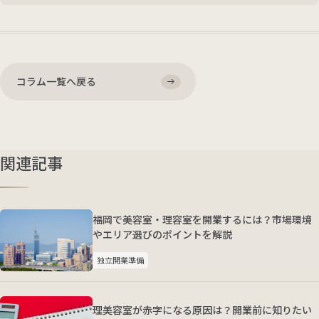
コラム一覧へ戻る
関連記事
福岡で美容室・理容室を開業するには？市場環境
やエリア選びのポイントを解説
独立開業準備
理美容室が赤字になる原因は？開業前に知りたい