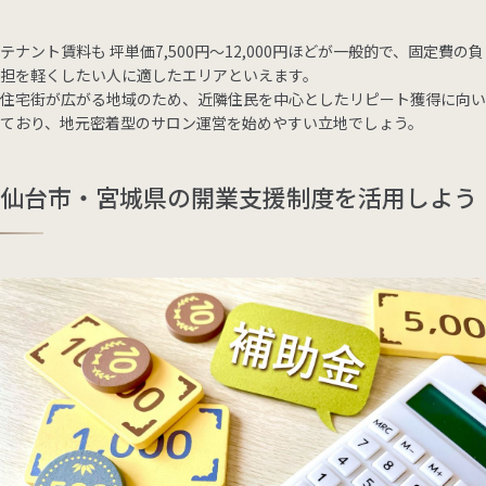
テナント賃料も 坪単価7,500円～12,000円ほどが一般的で、固定費の負
担を軽くしたい人に適したエリアといえます。
住宅街が広がる地域のため、近隣住民を中心としたリピート獲得に向い
ており、地元密着型のサロン運営を始めやすい立地でしょう。
仙台市・宮城県の開業支援制度を活用しよう