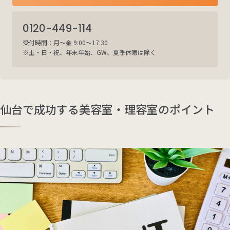
0120-449-114
受付時間：月～金 9:00～17:30
※土・日・祝、年末年始、GW、夏季休暇は除く
仙台で成功する美容室・理容室のポイント