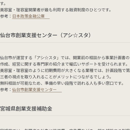
す。
美容室・理容室開業者が最も利用する融資制度のひとつです。
参考：
日本政策金融公庫
仙台市創業支援センター（アシ☆スタ）
仙台市が運営する「アシ☆スタ」では、開業前の相談から事業計画書の
作成、経営に関する専門家の紹介まで幅広いサポートを受けられます。
美容室・理容室のように初期費用が大きくなる業種では、計画段階で第
三者の視点を取り入れることがメリットにつながるでしょう。
無料相談が可能なため、準備の早い段階で訪れる人も多い窓口です。
参考：
仙台市創業支援センター
宮城県創業支援補助金