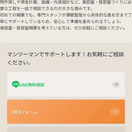
物件探しや資金計画、設備・内装設計など、美容室・理容室づくりに必
要な工程を一括で相談できるのが大きな強みです。
初めての開業でも、専門スタッフが課題整理から具体的な進め方まで丁
寧にサポートしているため、安心して準備を進められるでしょう。
美容室・理容室開業を考えている方は、ぜひ気軽にご相談ください。
マンツーマンでサポートします！お気軽にご相談
ください。
LINE無料相談
WEBフォーム