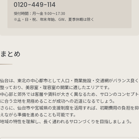
0120-449-114
受付時間：月～金 9:00～17:30
※土・日・祝、年末年始、GW、夏季休暇は除く
まとめ
仙台は、東北の中心都市として人口・商業施設・交通網がバランス良く
整っており、美容室・理容室の開業に適したエリアです。
中心部と郊外では客層や賃料が大きく異なるため、サロンのコンセプト
に合う立地を見極めることが成功への近道になるでしょう。
さらに、仙台市や宮城県の支援制度を活用すれば、初期費用の負担を抑
えながら準備を進めることも可能です。
地域の特性を理解し、長く通われるサロンづくりを目指しましょう。