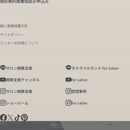
個別無料開業相談お申込み
個人情報保護方針
サイトポリシー
クッキーの利用について
サロン開業支援
タカラベルモント for Salon
開業支援チャンネル
for salon
サロン開業支援
空間事例
ショールーム
for salon