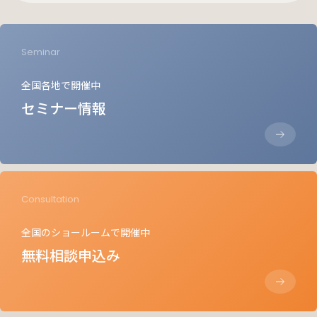
Seminar
全国各地で開催中
セミナー情報
Consultation
全国のショールームで開催中
無料相談申込み