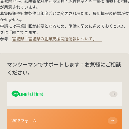
宮城県では、創業者を対象に設備費・広告費などの一部を補助する制度
が用意されています。
募集時期や対象条件は年度ごとに変更されるため、最新情報の確認が欠
かせません。
申請には事業計画が必要となるため、準備を早めに進めておくとスムー
ズに手続きできます。
参考：
宮城県「宮城県の創業支援関連情報について」
マンツーマンでサポートします！お気軽にご相談
ください。
LINE無料相談
WEBフォーム