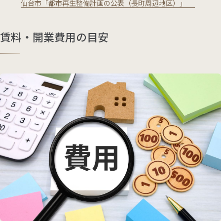
仙台市「都市再生整備計画の公表（長町周辺地区）」
賃料・開業費用の目安