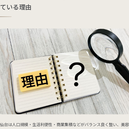
ている理由
仙台は人口規模・生活利便性・商業集積などがバランス良く整い、美容