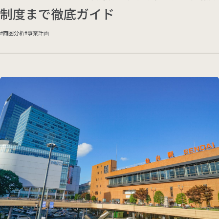
制度まで徹底ガイド
商圏分析
事業計画