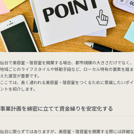
仙台で美容室・理容室を開業する場合、都市規模の大きさだけでなく、
地域ごとのライフスタイルや移動手段など、ローカル特有の要素を踏ま
えた運営が重要です。
ここでは、長く通われる美容室・理容室をつくるために意識したいポイ
ントを紹介します。
事業計画を綿密に立てて資金繰りを安定化する
仙台に限らずではありますが、美容室・理容室を開業する際には詳細な