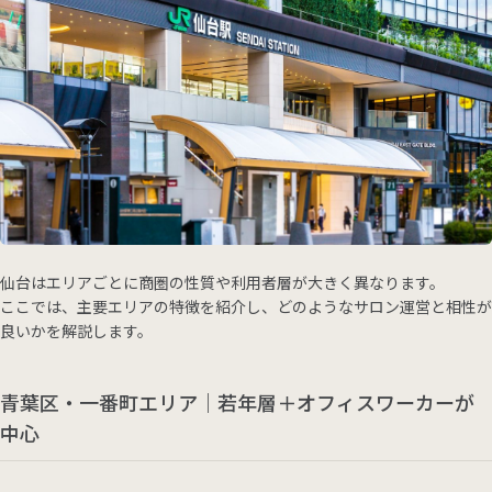
仙台はエリアごとに商圏の性質や利用者層が大きく異なります。
ここでは、主要エリアの特徴を紹介し、どのようなサロン運営と相性が
良いかを解説します。
青葉区・一番町エリア｜若年層＋オフィスワーカーが
中心