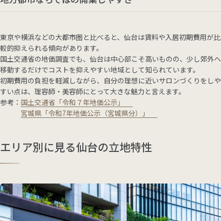
東京や横浜などの大都市圏と比べると、仙台は賃料や入居初期費用が比
較的抑えられる傾向があります。
国土交通省の地価調査でも、仙台は中心部こそ高いものの、少し郊外へ
移動するだけでコストを抑えやすい地域として知られています。
初期費用の負担を軽減しながら、自分の理想に近いサロンづくりをしや
すい点は、理容師・美容師にとって大きな魅力と言えます。
参考：
国土交通省「令和７年地価公示」
宮城県「令和7年地価公示（宮城県分）」
エリア別に見る仙台の立地特性