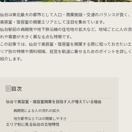
仙台は東北最大の都市として人口・商業施設・交通のバランスが良く、
美容室・理容室の開業エリアとして注目を集めています。
仙台駅前の再開発や地下鉄沿線の住宅地の拡大など、地域ごとに人の流
れや需要が大きく異なる点も特徴です。
この記事では、仙台で美容室・理容室を開業する際に知っておきたいエ
リア別の特徴や賃料相場、経営を軌道に乗せるためのポイントを詳しく
紹介します。
目次
仙台で美容室・理容室開業を目指す人が増えている理由
再開発による人の流れの拡大
地方都市ならではの開業しやすさ
エリア別に見る仙台の立地特性