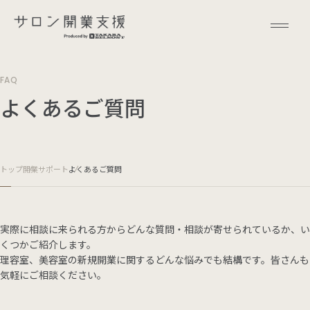
FAQ
よくあるご質問
トップ
開業サポート
よくあるご質問
実際に相談に来られる方からどんな質問・相談が寄せられているか、い
くつかご紹介します。
理容室、美容室の新規開業に関するどんな悩みでも結構です。皆さんも
気軽にご相談ください。