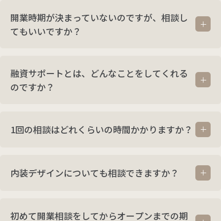
開業時期が決まっていないのですが、相談し
てもいいですか？
融資サポートとは、どんなことをしてくれる
のですか？
1回の相談はどれくらいの時間かかりますか？
内装デザインについても相談できますか？
初めて開業相談をしてからオープンまでの期