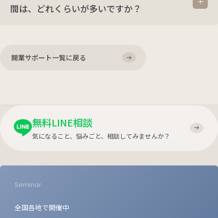
間は、どれくらいが多いですか？
開業サポート一覧に戻る
無料LINE相談
気になること、悩みごと、相談してみませんか？
Seminar
全国各地で開催中