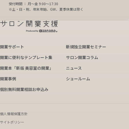
受付時間 ： 月～金 9:00～17:30
※土・日・祝、年末年始、GW、夏季休業は除く
開業サポート
新規独立開業セミナー
開業に便利なテンプレート集
サロン開業コラム
開業本「新版 美容室の開業」
ニュース
開業事例
ショールーム
個別無料開業相談お申込み
個人情報保護方針
サイトポリシー