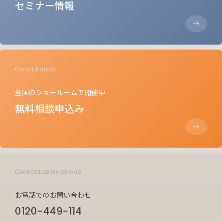
セミナー情報
Consultation
全国のショールームで開催中
無料相談申込み
Contact us by phone
お電話でのお問い合わせ
0120-449-114